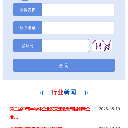
单位名称
证书编号
验证码
行业
新闻
•
第二届中韩半导体企业家交流会暨韩国创新企
2025-08-19
业...