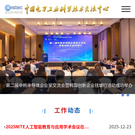
第二届中韩半导体企业家交流会暨韩国创新企业钱塘行活动成功举办
工作
动态
•
2025NITE人工智能教育与应用学术会议在...
2025-12-23