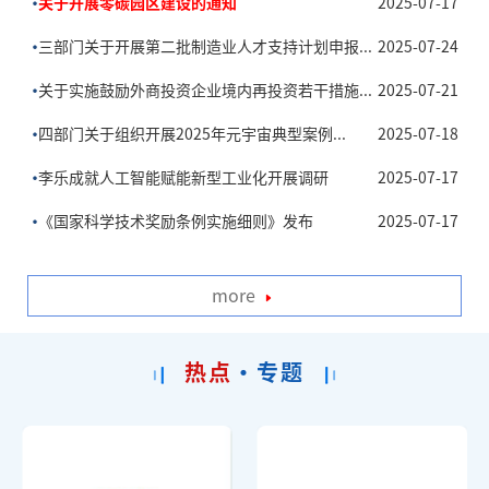
•
关于开展零碳园区建设的通知
2025-07-17
•
三部门关于开展第二批制造业人才支持计划申报...
2025-07-24
•
关于实施鼓励外商投资企业境内再投资若干措施...
2025-07-21
•
四部门关于组织开展2025年元宇宙典型案例...
2025-07-18
•
李乐成就人工智能赋能新型工业化开展调研
2025-07-17
•
《国家科学技术奖励条例实施细则》发布
2025-07-17
more
热点
·专题