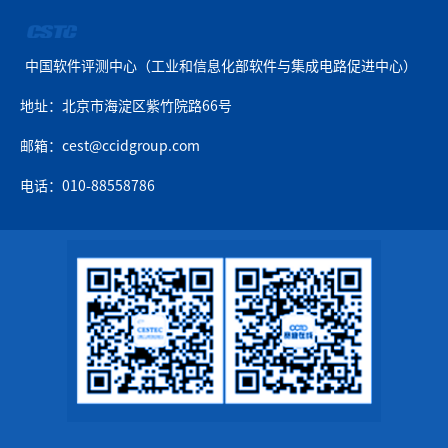
中国软件评测中心（工业和信息化部软件与集成电路促进中心）
地址：北京市海淀区紫竹院路66号
邮箱：cest@ccidgroup.com
电话：010-88558786