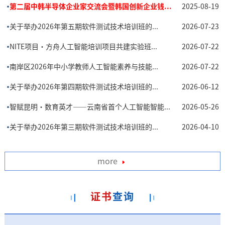
•
第二届中韩半导体企业家交流会暨韩国创新企业钱...
2025-08-19
•
关于举办2026年第五期软件测试技术培训班的...
2026-07-23
•
NITE项目·方舟人工智能培训项目共建实验班...
2026-07-22
•
南岸区2026年中小学教师人工智能素养与技能...
2026-07-22
•
关于举办2026年第四期软件测试技术培训班的...
2026-06-12
•
智赋昆明·数育英才——云南省首个人工智能智能...
2026-05-26
•
关于举办2026年第三期软件测试技术培训班的...
2026-04-10
more
证书
查询