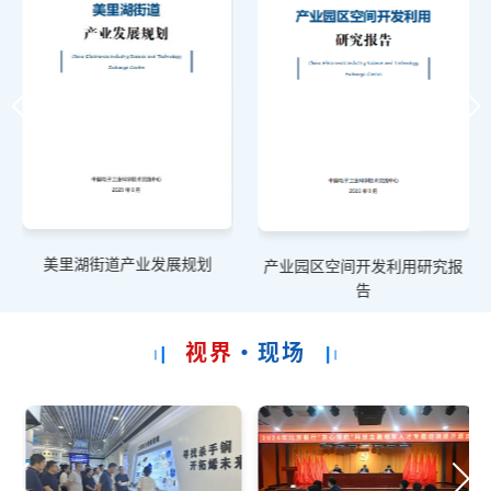
美里湖街道产业发展规划
产业园区空间开发利用研究报
告
视界
·现场