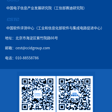
中国电子信息产业发展研究院（工信部赛迪研究院）
中国软件评测中心（工业和信息化部软件与集成电路促进中心）
地址：北京市海淀区紫竹院路66号
邮箱：cest@ccidgroup.com
电话：010-88558786