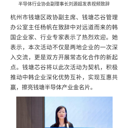
半导体行业协会副理事长刘源超发表视频致辞
杭州市钱塘区政协副主席、钱塘芯谷管理
办公室主任杨帆在致辞中对远道而来的韩
国企业家、行业专家表示了热烈欢迎。她
表示，本次活动不仅是两地企业的一次深
入交流，更是双方开展常态化合作的新起
点。钱塘芯谷将以此次活动为契机，积极
推动中韩企业深化优势互补，实现互惠共
赢，擦亮钱塘半导体产业金名片。