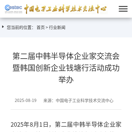
您当前的位置：
首页
>
行业新闻
第二届中韩半导体企业家交流会
暨韩国创新企业钱塘行活动成功
举办
2025-08-19
来源：中国电子工业科学技术交流中心
2025年8月1日，第二届中韩半导体企业家