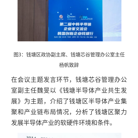
图3：钱塘区政协副主席、钱塘芯谷管理办公室主任
杨帆致辞
在会议主题发言环节，钱塘芯谷管理办公
室副主任魏旻以《钱塘半导体产业共生发
展》为主题，介绍了钱塘区半导体产业集
聚和产业链布局情况，分析了钱塘区聚力
发展半导体产业的软硬件环境和条件。