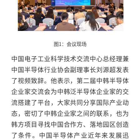
图1：会议现场
中国电子工业科学技术交流中心总经理兼
中国半导体行业协会副理事长刘源超发表
了视频致辞。他表示，第二届中韩半导体
企业家交流会为中韩泛半导体企业家的交
流搭建了平台，大家共同分享国际产业动
态，密切了中韩企业家之间的联系，也为
韩方项目寻找中国合作方、落地园区创造
了条件。中国半导体产业近年来发展迅