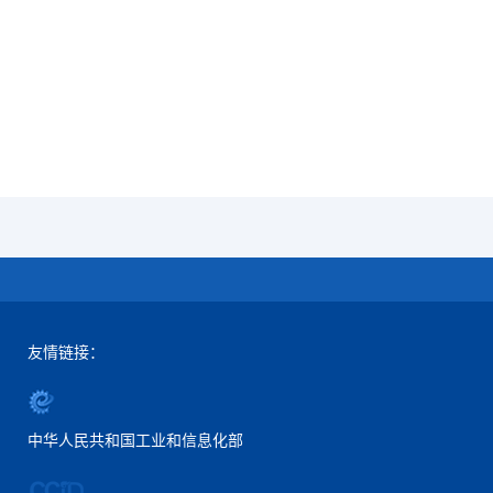
友情链接：
中华人民共和国工业和信息化部