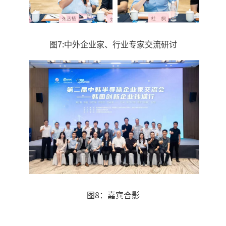
图7:中外企业家、行业专家交流研讨
图8：嘉宾合影