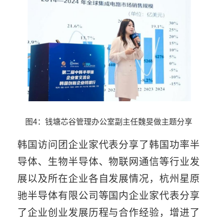
图4：钱塘芯谷管理办公室副主任魏旻做主题分享
韩国访问团企业家代表分享了韩国功率半
导体、生物半导体、物联网通信等行业发
展以及所在企业各自发展情况，杭州星原
驰半导体有限公司等国内企业家代表分享
了企业创业发展历程与合作经验，增进了