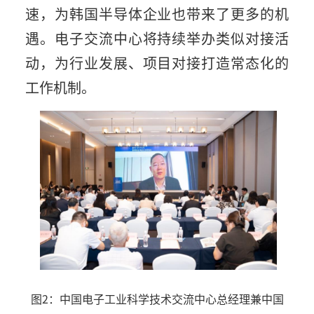
速，为韩国半导体企业也带来了更多的机
遇。电子交流中心将持续举办类似对接活
动，为行业发展、项目对接打造常态化的
工作机制。
图2：中国电子工业科学技术交流中心总经理兼中国