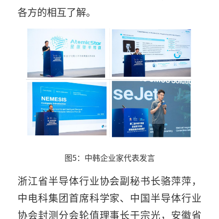
各方的相互了解。
图5：中韩企业家代表发言
浙江省半导体行业协会副秘书长骆萍萍，
中电科集团首席科学家、中国半导体行业
协会封测分会轮值理事长于宗光，安徽省