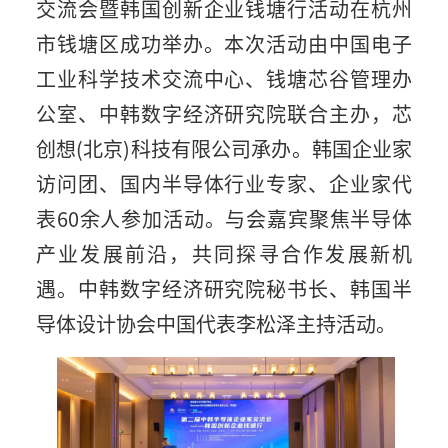
交流会暨韩国创新企业钱塘行活动在杭州
市钱塘区成功举办。本次活动由中国电子
工业科学技术交流中心、钱塘芯谷管理办
公室、中韩数字经济研究院联合主办，芯
创想(北京)科技有限公司承办。韩国企业家
访问团、国内半导体行业专家、企业家代
表60余人参加活动。与会嘉宾聚焦半导体
产业发展前沿，共同探寻合作发展新机
遇。中韩数字经济研究院秘书长、韩国半
导体设计协会中国代表李松泽主持活动。