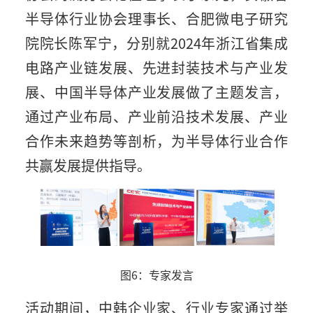
半导体行业协会理事长、合肥微电子研究
院院长陈军宁，分别就2024年浙江省集成
电路产业链发展、先进封装技术与产业发
展、中国半导体产业发展做了主题发言，
通过产业布局、产业前沿技术发展、产业
合作未来趋势等剖析，为半导体行业合作
共赢发展提供指导。
图6：专家发言
活动期间，中韩企业家、行业专家通过举