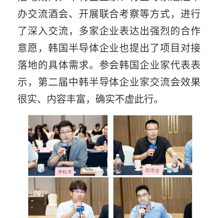
办交流酒会、开展联合考察等方式，进行
了深入交流，多家企业表达出强烈的合作
意愿，韩国半导体企业也提出了项目对接
落地的具体需求。参会韩国企业家代表表
示，第二届中韩半导体企业家交流会效果
很实、内容丰富，确实不虚此行。